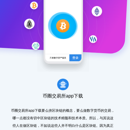
币圈交易所app下载
币圈交易所app下载要么傍区块链的概念，要么做数字货币的交易，
哪一点都没有切中区块链的技术精髓和技术本质。所以，与其说这
些人在做区块链，不如说这些人并不明白什么是区块链。因为真正