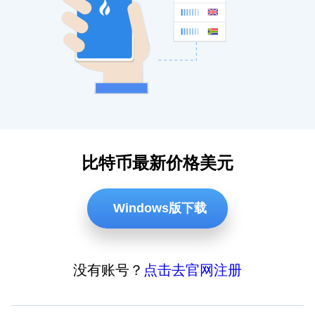
比特币最新价格美元
Windows版下载
没有账号？
点击去官网注册