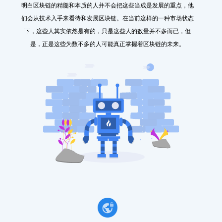
明白区块链的精髓和本质的人并不会把这些当成是发展的重点，他
们会从技术入手来看待和发展区块链。在当前这样的一种市场状态
下，这些人其实依然是有的，只是这些人的数量并不多而已，但
是，正是这些为数不多的人可能真正掌握着区块链的未来。