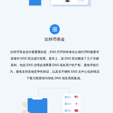
比特币美金
比特币美金也许最重要的是，ENS 代币持有者在认领代币时被要求
直接对 ENS 宪法进行投票。基本上，该 ENS 宪法概述了几个关键
原则，包括 ENS 治理必须尊重 ENS 域名用户的产权，避免寻租行
为，避免支持其他竞争性协议，以及在不牺牲 ENS 去中心化的情况
下最大限度地与传统 DNS 域名系统集成。