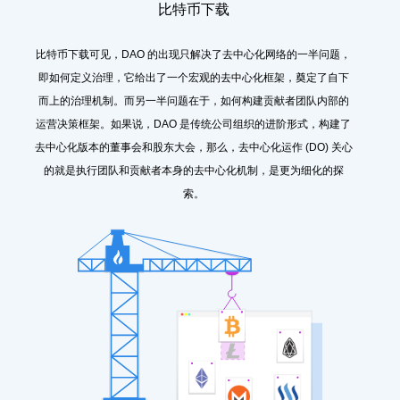
比特币下载
比特币下载可见，DAO 的出现只解决了去中心化网络的一半问题，
即如何定义治理，它给出了一个宏观的去中心化框架，奠定了自下
而上的治理机制。而另一半问题在于，如何构建贡献者团队内部的
运营决策框架。如果说，DAO 是传统公司组织的进阶形式，构建了
去中心化版本的董事会和股东大会，那么，去中心化运作 (DO) 关心
的就是执行团队和贡献者本身的去中心化机制，是更为细化的探
索。